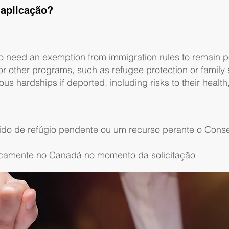
 aplicação?
ho need an exemption from immigration rules to remain 
for other programs, such as refugee protection or family
s hardships if deported, including risks to their health,
do de refúgio pendente ou um recurso perante o Conse
sicamente no Canadá no momento da solicitação