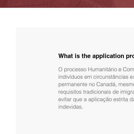
What is the application 
O processo Humanitário e Com
indivíduos em circunstâncias e
permanente no Canadá, mesm
requisitos tradicionais de imi
evitar que a aplicação estrita d
indevidas.