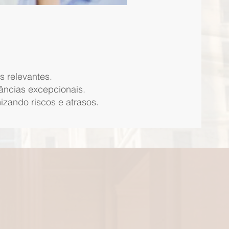
s relevantes.
âncias excepcionais.
zando riscos e atrasos.