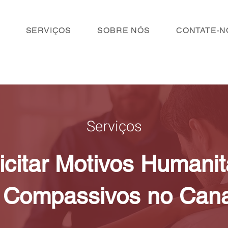
SERVIÇOS
SOBRE NÓS
CONTATE-N
Serviços
icitar Motivos Humanit
Compassivos no Can