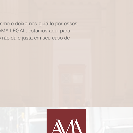
smo e deixe-nos guiá-lo por esses
 AMA LEGAL, estamos aqui para
 rápida e justa em seu caso de