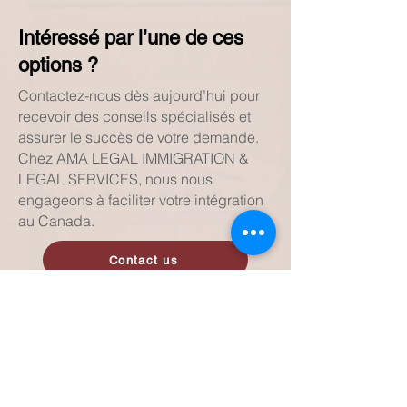
Intéressé par l’une de ces
options ?
Contactez-nous dès aujourd’hui pour
recevoir des conseils spécialisés et
assurer le succès de votre demande.
Chez AMA LEGAL IMMIGRATION &
LEGAL SERVICES, nous nous
engageons à faciliter votre intégration
au Canada.
Contact us