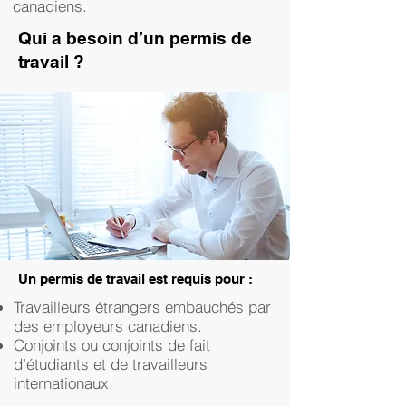
canadiens.
Qui a besoin d’un permis de
travail ?
Un permis de travail est requis pour :
Travailleurs étrangers embauchés par
des employeurs canadiens.
Conjoints ou conjoints de fait
d’étudiants et de travailleurs
internationaux.