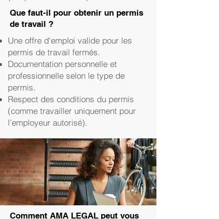
Que faut-il pour obtenir un permis
de travail ?
Une offre d'emploi valide pour les
permis de travail fermés.
Documentation personnelle et
professionnelle selon le type de
permis.
Respect des conditions du permis
(comme travailler uniquement pour
l’employeur autorisé).
Comment AMA LEGAL peut vous