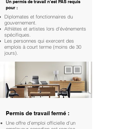
Un permis de travail n'est PAS requis
pour :
Diplomates et fonctionnaires du
gouvernement.
Athlètes et artistes lors d'événements
spécifiques.
Les personnes qui exercent des
emplois à court terme (moins de 30
jours).
Permis de travail fermé :
Une offre d’emploi officielle d’un
employeur canadien est requise.