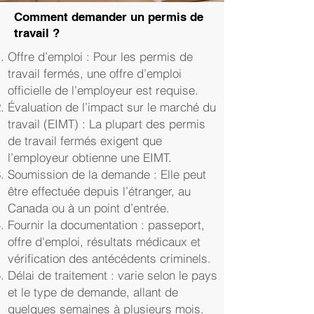
Comment demander un permis de
travail ?
Offre d’emploi : Pour les permis de
travail fermés, une offre d’emploi
officielle de l’employeur est requise.
Évaluation de l’impact sur le marché du
travail (EIMT) : La plupart des permis
de travail fermés exigent que
l’employeur obtienne une EIMT.
Soumission de la demande : Elle peut
être effectuée depuis l’étranger, au
Canada ou à un point d’entrée.
Fournir la documentation : passeport,
offre d'emploi, résultats médicaux et
vérification des antécédents criminels.
Délai de traitement : varie selon le pays
et le type de demande, allant de
quelques semaines à plusieurs mois.