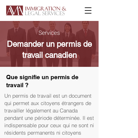
Services
Demander un permis de
travail canadien
Que signifie un permis de
travail ?
Un permis de travail est un document
qui permet aux citoyens étrangers de
travailler légalement au Canada
pendant une période déterminée. Il est
indispensable pour ceux qui ne sont ni
résidents permanents ni citoyens