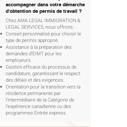
accompagner dans votre démarche
d'obtention de permis de travail ?
Chez AMA LEGAL IMMIGRATION &
LEGAL SERVICES, nous offrons :
Conseil personnalisé pour choisir le
type de permis approprié.
Assistance à la préparation des
demandes d'EIMT pour les
employeurs.
Gestion efficace du processus de
candidature, garantissant le respect
des délais et des exigences.
Orientation pour la transition vers la
résidence permanente par
l’intermédiaire de la Catégorie de
l’expérience canadienne ou des
programmes Entrée express.