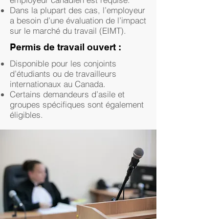
Dans la plupart des cas, l’employeur
a besoin d’une évaluation de l’impact
sur le marché du travail (EIMT).
Permis de travail ouvert :
Disponible pour les conjoints
d’étudiants ou de travailleurs
internationaux au Canada.
Certains demandeurs d’asile et
groupes spécifiques sont également
éligibles.